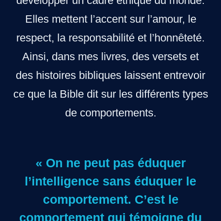
développer un cadre éthique du monde.
Elles mettent l’accent sur l’amour, le
respect, la responsabilité et l’honnêteté.
Ainsi, dans mes livres, des versets et
des histoires bibliques laissent entrevoir
ce que la Bible dit sur les différents types
de comportements.
« On ne peut pas éduquer
l’intelligence sans éduquer le
comportement. C’est le
comportement qui témoigne du