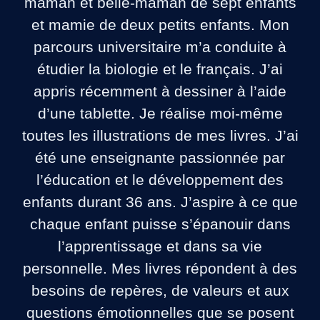
maman et belle-maman de sept enfants
et mamie de deux petits enfants. Mon
parcours universitaire m’a conduite à
étudier la biologie et le français. J’ai
appris récemment à dessiner à l’aide
d’une tablette. Je réalise moi-même
toutes les illustrations de mes livres. J’ai
été une enseignante passionnée par
l’éducation et le développement des
enfants durant 36 ans. J’aspire à ce que
chaque enfant puisse s’épanouir dans
l’apprentissage et dans sa vie
personnelle. Mes livres répondent à des
besoins de repères, de valeurs et aux
questions émotionnelles que se posent