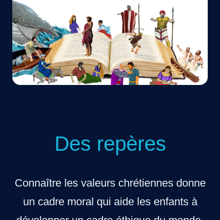
Des repères
Connaître les valeurs chrétiennes donne
un cadre moral qui aide les enfants à