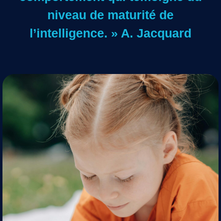
niveau de maturité de
l’intelligence. » A. Jacquard