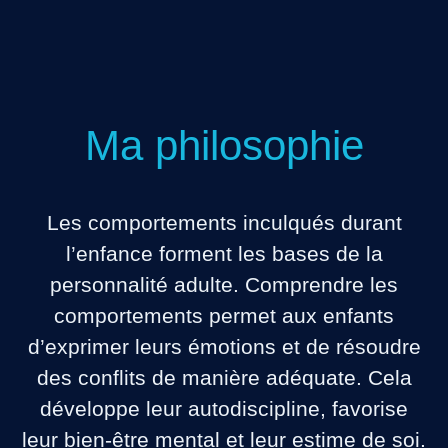
Ma philosophie
Les comportements inculqués durant
l’enfance forment les bases de la
personnalité adulte. Comprendre les
comportements permet aux enfants
d’exprimer leurs émotions et de résoudre
des conflits de manière adéquate. Cela
développe leur autodiscipline, favorise
leur bien-être mental et leur estime de soi.