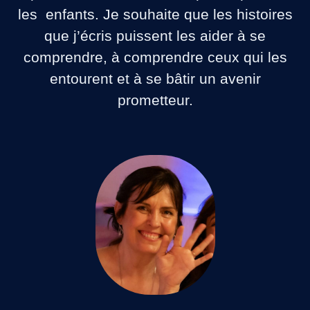
les enfants. Je souhaite que les histoires
que j’écris puissent les aider à se
comprendre, à comprendre ceux qui les
entourent et à se bâtir un avenir
prometteur.