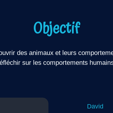
Objectif
ouvrir des animaux et leurs comporteme
réfléchir sur les comportements humains
David