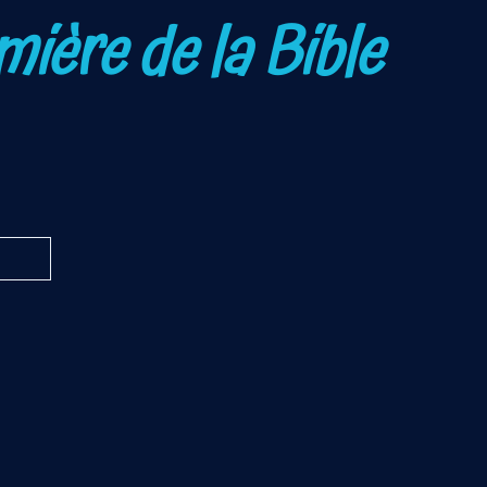
umière de la Bible