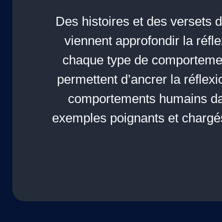
Des histoires et des versets d
viennent approfondir la réfle
chaque type de comportemen
permettent d’ancrer la réflexi
comportements humains d
exemples poignants et chargé