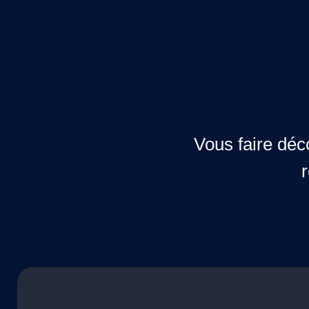
Vous faire déc